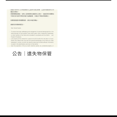
公告｜遺失物保管