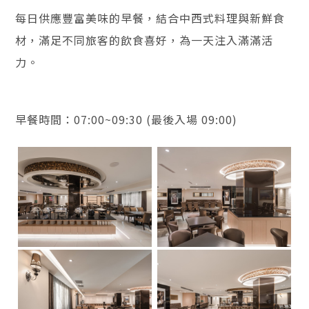
每日供應豐富美味的早餐，結合中西式料理與新鮮食
材，滿足不同旅客的飲食喜好，為一天注入滿滿活
力。
早餐時間：07:00~09:30 (最後入場 09:00)