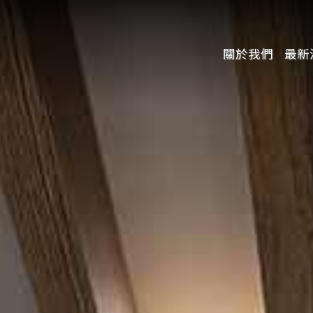
關於我們
最新