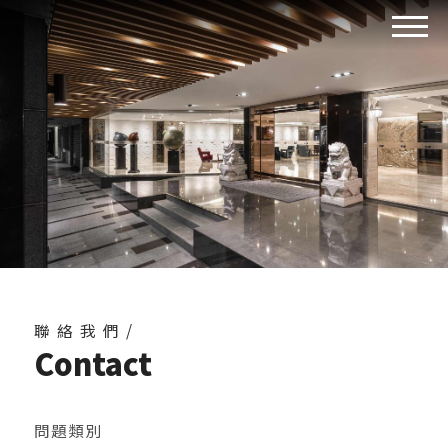
聯絡我們/
Contact
問題類別