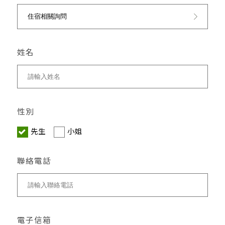
姓名
性別
先生
小姐
聯絡電話
電子信箱