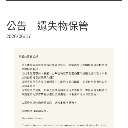
公告｜遺失物保管
2026/06/17