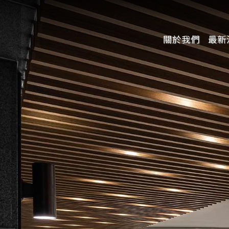
關於我們
最新