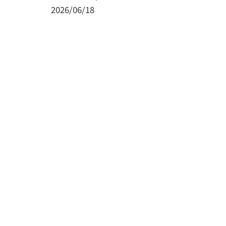
2026/06/18