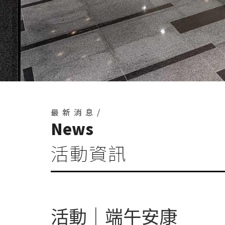
最新消息/
News
活動資訊
活動｜端午安康