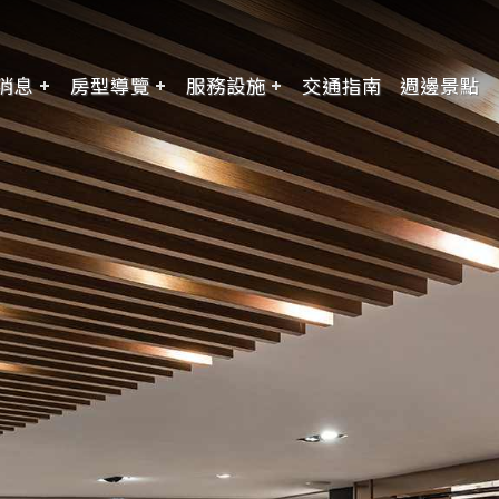
消息
房型導覽
服務設施
交通指南
週邊景點